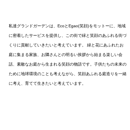
私達グランドガーデンは、EcoとEgao(笑顔)をモットーに、地域
に密着したサービスを提供し、この街で緑と笑顔のあふれる街づ
くりに貢献していきたいと考えています。 緑と花にあふれたお
庭に集まる家族、お隣さんとの明るい挨拶から始まる楽しい会
話、素敵なお庭から生まれる笑顔の物語です。子供たちの未来の
ために地球環境のことも考えながら、笑顔あふれる庭造りを一緒
に考え、育てて生きたいと考えています。