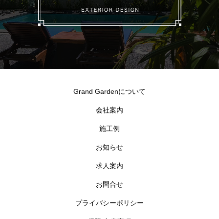
Grand Gardenについて
会社案内
施工例
お知らせ
求人案内
お問合せ
プライバシーポリシー