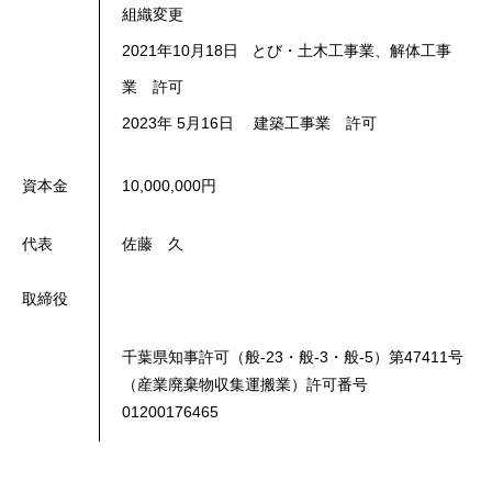
組織変更
2021年10月18日 とび・土木工事業、解体工事
業 許可
2023年 5月16日 建築工事業 許可
資本金
10,000,000円
代表
佐藤 久
取締役
千葉県知事許可（般-23・般-3・般-5）第47411号
（産業廃棄物収集運搬業）許可番号
01200176465