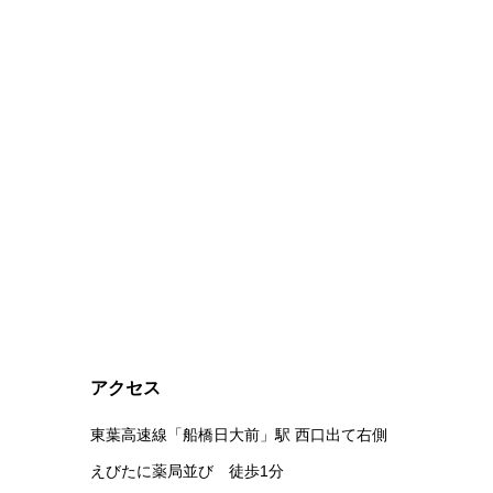
アクセス
東葉高速線「船橋日大前」駅 西口出て右側
えびたに薬局並び 徒歩1分