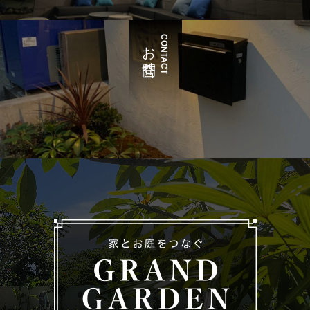
CONTACT
お問合せ