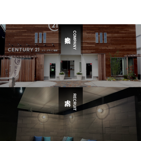
COMPANY
RECRUIT