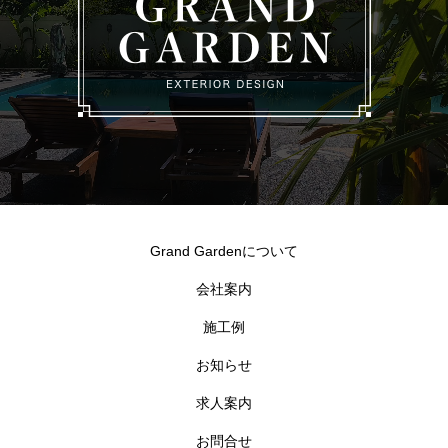
Grand Gardenについて
会社案内
施工例
お知らせ
求人案内
お問合せ