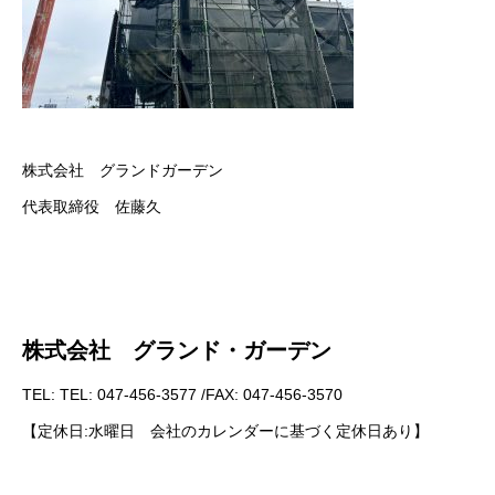
株式会社 グランドガーデン
代表取締役 佐藤久
株式会社 グランド・ガーデン
TEL: TEL: 047-456-3577 /FAX: 047-456-3570
【定休日:水曜日 会社のカレンダーに基づく定休日あり】