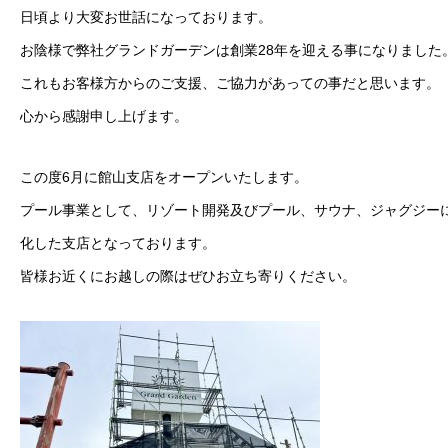
日頃より大変お世話になっております。
お陰様で弊社グランドガーデンは創業28年を迎える事になりました
これもお客様方からのご支援、ご協力があっての事だと思います。
心から感謝申し上げます。
この度6月に館山支店をオープンいたします。
プール事業として、リゾート開発及びプール、サウナ、ジャグジー
化した支店となっております。
皆様お近くにお越しの際はぜひお立ち寄りください。