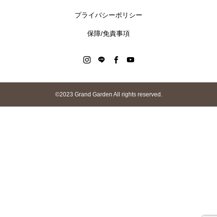
プライバシーポリシー
保障/免責事項
©︎2023 Grand Garden All rights reserved.