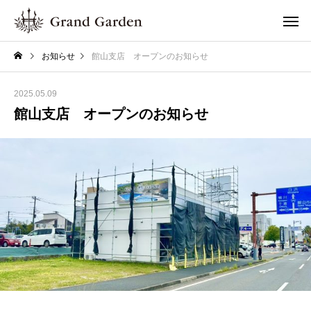
お知らせ
館山支店 オープンのお知らせ
2025.05.09
館山支店 オープンのお知らせ