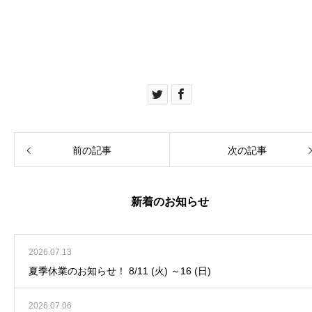
前の記事
次の記事
新着のお知らせ
2026.07.13
夏季休業のお知らせ！ 8/11 (火) ～16 (日)
2026.07.06