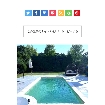
この記事のタイトルとURLをコピーする