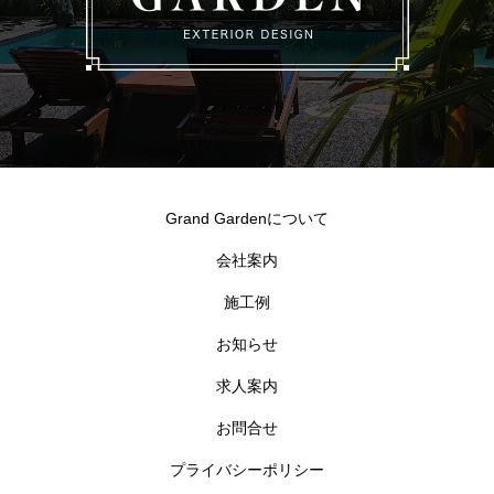
Grand Gardenについて
会社案内
施工例
お知らせ
求人案内
お問合せ
プライバシーポリシー