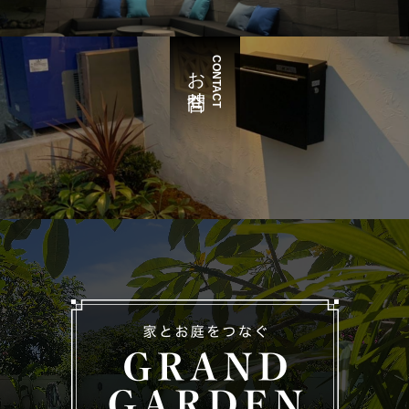
CONTACT
お問合せ