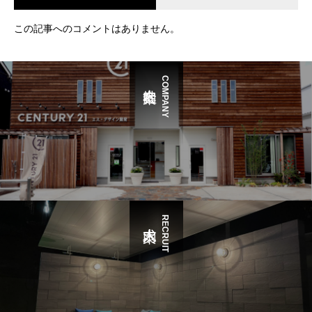
この記事へのコメントはありません。
COMPANY
RECRUIT