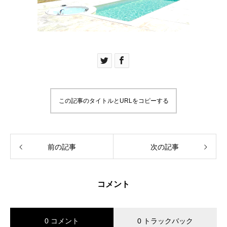
この記事のタイトルとURLをコピーする
前の記事
次の記事
コメント
0 コメント
0 トラックバック