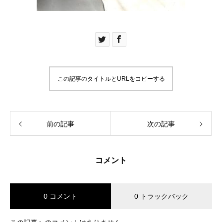
この記事のタイトルとURLをコピーする
前の記事
次の記事
コメント
0 コメント
0 トラックバック