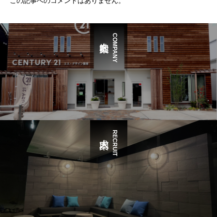
この記事へのコメントはありません。
COMPANY
RECRUIT