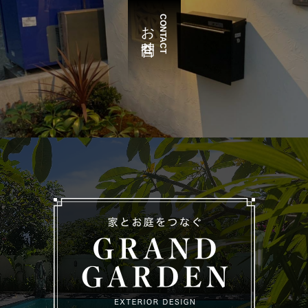
CONTACT
お問合せ