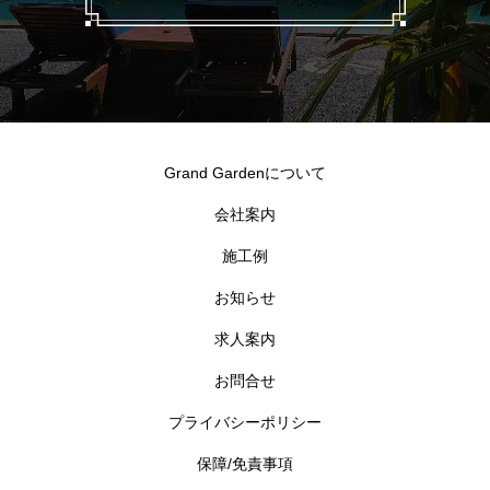
Grand Gardenについて
会社案内
施工例
お知らせ
求人案内
お問合せ
プライバシーポリシー
保障/免責事項