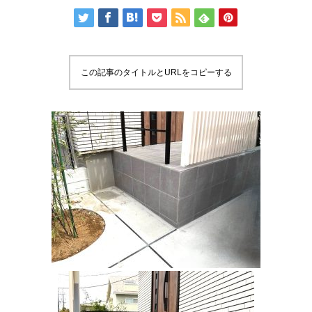
この記事のタイトルとURLをコピーする