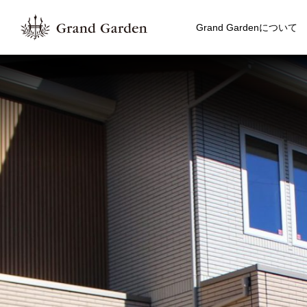
Grand Gardenについて