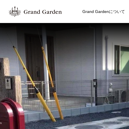
Grand Gardenについて