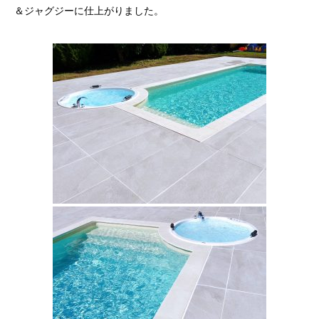
＆ジャグジーに仕上がりました。