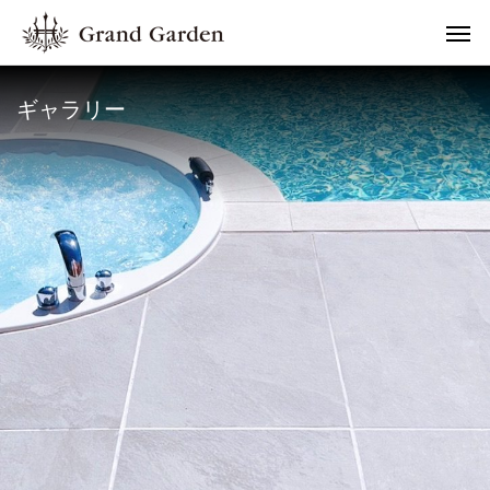
ギャラリー