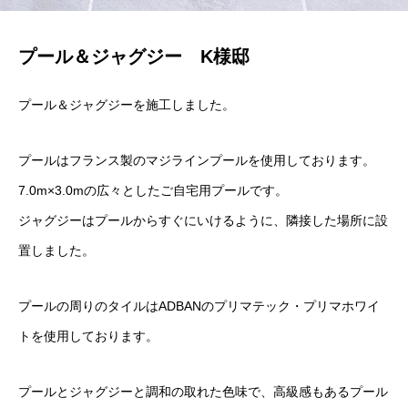
プール＆ジャグジー K様邸
プール＆ジャグジーを施工しました。
プールはフランス製のマジラインプールを使用しております。
7.0m×3.0mの広々としたご自宅用プールです。
ジャグジーはプールからすぐにいけるように、隣接した場所に設
置しました。
プールの周りのタイルはADBANのプリマテック・プリマホワイ
トを使用しております。
プールとジャグジーと調和の取れた色味で、高級感もあるプール