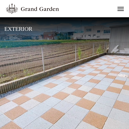
EXTERIOR