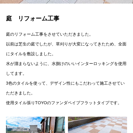
庭 リフォーム工事
庭のリフォーム工事をさせていただきました。
以前は芝生の庭でしたが、草刈りが大変になってきたため、全面
にタイルを敷設しました。
水が溜まらないように、水捌けのいいインターロッキングを使用
してます。
3色のタイルを使って、デザイン性にもこだわって施工させてい
ただきました。
使用タイル張りTOYOのファンダペイブフラットタイプです。