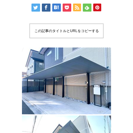
この記事のタイトルとURLをコピーする