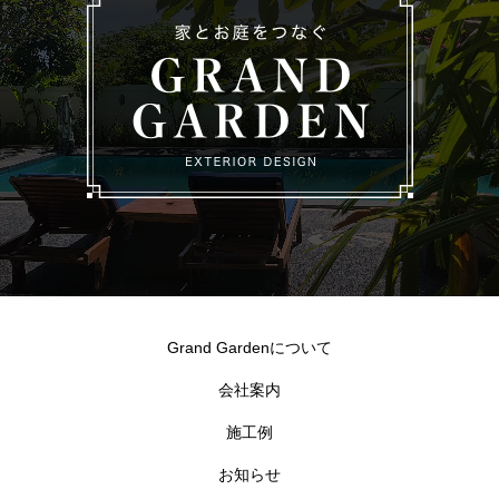
Grand Gardenについて
会社案内
施工例
お知らせ