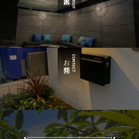
RECRUIT
CONTACT
お問合せ