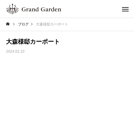
ブログ
大森様邸カーポート
大森様邸カーポート
2024.02.10