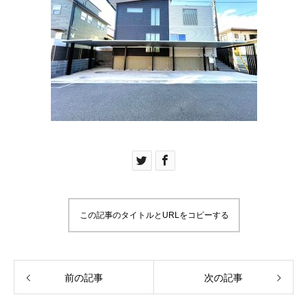
この記事のタイトルとURLをコピーする
前の記事
次の記事