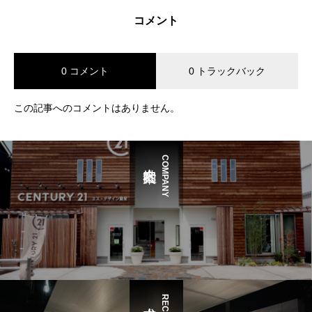
コメント
0 コメント
0 トラックバック
この記事へのコメントはありません。
COMPANY